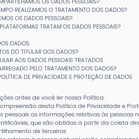
PARTILHAMOS OS DADOS PESSOAIS?
MPO REALIZAMOS O TRATAMENTO DOS DADOS?
MOS OS DADOS PESSOAIS?
LATAFORMAS TRATAM OS DADOS PESSOAIS?
 DOS DADOS
ITOS DO TITULAR DOS DADOS?
TULAR AOS DADOS PESSOAIS TRATADOS
ARREGADO PELO TRATAMENTO DOS DADOS?
OLÍTICA DE PRIVACIDADE E PROTEÇÃO DE DADOS
ões antes de você ler nossa Política:
ompreensão desta Política de Privacidade e Pro
 pessoais as informações relativas às pessoas n
ntificáveis, que são obtidas a partir da coleta dir
ilhamento de terceiros.