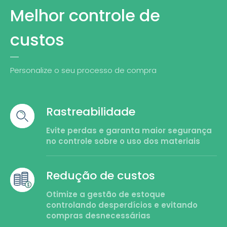
Melhor controle de
custos
Personalize o seu processo de compra
Rastreabilidade
Evite perdas e garanta maior segurança
no controle sobre o uso dos materiais
Redução de custos
Otimize a gestão de estoque
controlando desperdícios e evitando
compras desnecessárias