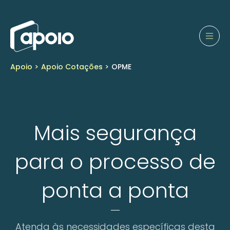
Apoio >
Apoio Cotações >
OPME
Mais segurança
para o processo de
ponta a ponta
Atenda às necessidades específicas desta