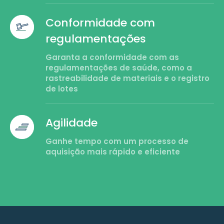
Conformidade com
regulamentações
Garanta a conformidade com as
regulamentações de saúde, como a
rastreabilidade de materiais e o registro
de lotes
Agilidade
Ganhe tempo com um processo de
aquisição mais rápido e eficiente