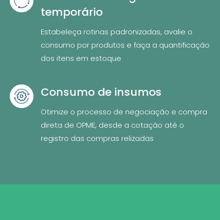
temporário
Estabeleça rotinas padronizadas, avalie o
consumo por produtos e faça a quantificação
dos itens em estoque
Consumo de insumos
Otimize o processo de negociação e compra
direta de OPME, desde a cotação até o
registro das compras relizadas