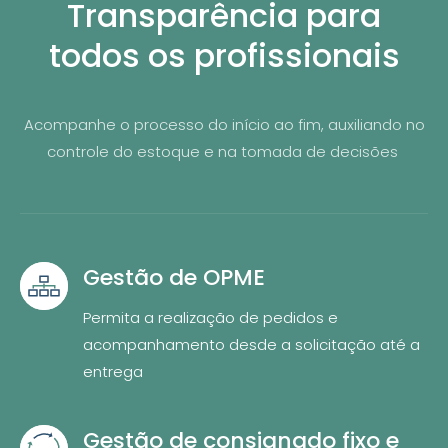
Transparência para
todos os profissionais
Acompanhe o processo do início ao fim, auxiliando no
controle do estoque e na tomada de decisões
Gestão de OPME
Permita a realização de pedidos e
acompanhamento desde a solicitação até a
entrega
Gestão de consignado fixo e