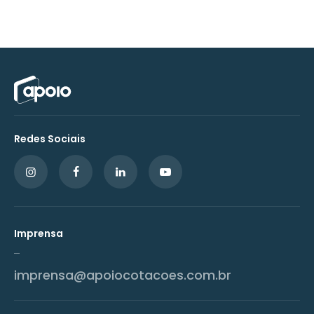
Redes Sociais
Imprensa
imprensa@apoiocotacoes.com.br