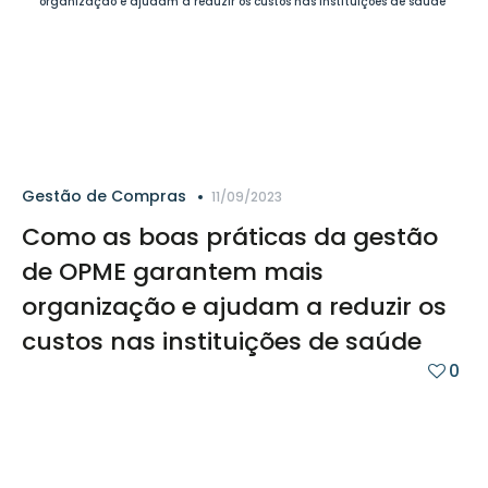
Gestão de Compras
11/09/2023
Como as boas práticas da gestão
de OPME garantem mais
organização e ajudam a reduzir os
custos nas instituições de saúde
0