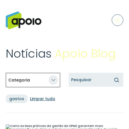
Notícias
Apoio Blog
gastos
Limpar tudo