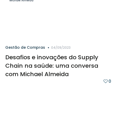
Gestão de Compras
04/09/2023
Desafios e inovações do Supply
Chain na saúde: uma conversa
com Michael Almeida
0