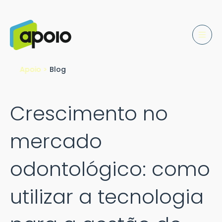
Apoio >
Blog
Crescimento no
mercado
odontológico: como
utilizar a tecnologia