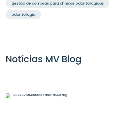
gestão de compras para clínicas odontológicas
odontologia
Notícias
MV Blog