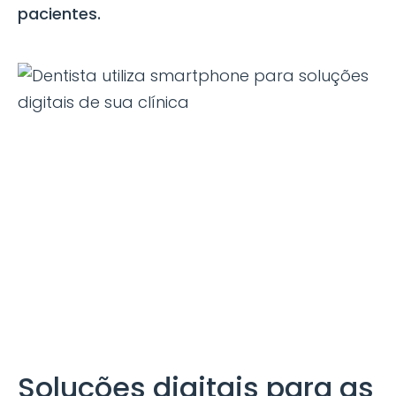
pacientes.
Soluções digitais para as