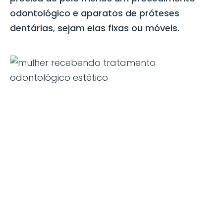
odontológico e aparatos de próteses
dentárias, sejam elas fixas ou móveis.