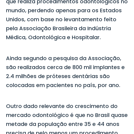
que realiza procedimentos odontológicos no
mundo, perdendo apenas para os Estados
Unidos, com base no levantamento feito
pela Associação Brasileira da Indústria
Médica, Odontológica e Hospitalar.
Ainda segundo a pesquisa da Associação,
são realizados cerca de 800 mil implantes e
2.4 milhões de próteses dentárias são
colocadas em pacientes no país, por ano.
Outro dado relevante do crescimento do
mercado odontológico é que no Brasil quase
metade da população entre 35 e 44 anos
precisa de pelo menos um procedimento