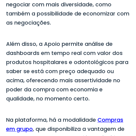
negociar com mais diversidade, como
também a possibilidade de economizar com
as negociações.
Além disso, a Apoio permite análise de
dashboards em tempo real com valor dos
produtos hospitalares e odontológicos para
saber se está com preço adequado ou
acima, oferecendo mais assertividade no
poder da compra com economia e
qualidade, no momento certo.
Na plataforma, há a modalidade
Compras
em grupo
,
que disponibiliza a vantagem de