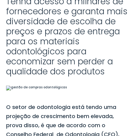
Tenha acesso a milhares de
fornecedores e garanta mais
diversidade de escolha de
preços e prazos de entrega
para os materiais
odontológicos para
economizar sem perder a
qualidade dos produtos
O setor de odontologia está tendo uma
projeção de crescimento bem elevada,
prova disso, é que de acordo com o
Conselho Federal de Odontologia (CFO),