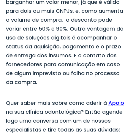
barganhar um valor menor, já que é válido
para dois ou mais CNPJs, e, como aumenta
o volume de compra, o desconto pode
variar entre 50% e 90%. Outra vantagem do
uso de soluções digitais é acompanhar o
status da aquisição, pagamento e o prazo
de entrega dos insumos. E o contato dos
fornecedores para comunicação em caso
de algum imprevisto ou falha no processo
da compra.
Quer saber mais sobre como aderir à
Apoio
na sua clínica odontológica? Então agende
logo uma conversa com um de nossos
especialistas e tire todas as suas dúvidas: