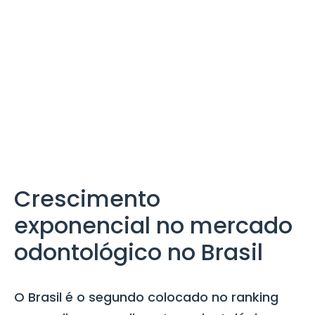
Crescimento
exponencial no mercado
odontológico no Brasil
O Brasil é o segundo colocado no ranking