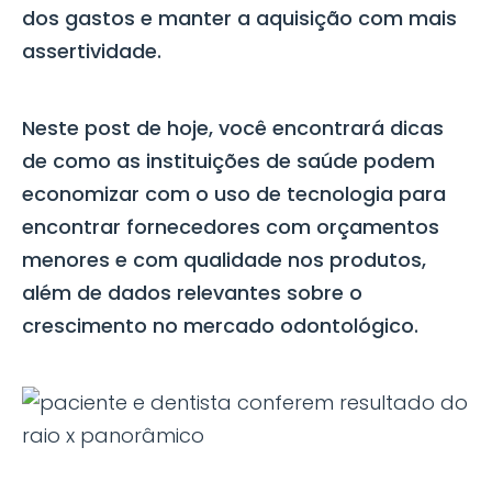
dos gastos e manter a aquisição com mais
assertividade.
Neste post de hoje, você encontrará dicas
de como as instituições de saúde podem
economizar com o uso de tecnologia para
encontrar fornecedores com orçamentos
menores e com qualidade nos produtos,
além de dados relevantes sobre o
crescimento no mercado odontológico.