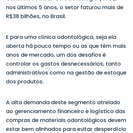
nos últimos 5 anos, o setor faturou mais de
R$38 bilhões, no Brasil.
E para uma clínica odontológica
,
seja ela
aberta há pouco tempo ou as que têm mais
anos de mercado, um dos desafios é
controlar os gastos desnecessários, tanto
administrativos como na gestão de estoque
dos produtos.
A alta demanda deste segmento atrelado
ao gerenciamento financeiro e logístico das
compras de materiais odontológicos devem
estar bem alinhados para evitar desperdício