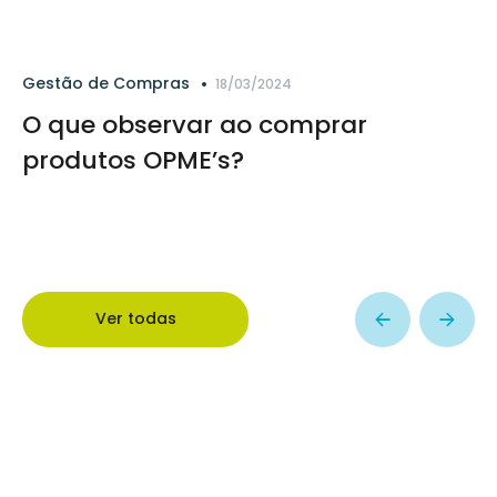
Gestão de Compras
18/03/2024
O que observar ao comprar
produtos OPME’s?
Ver todas