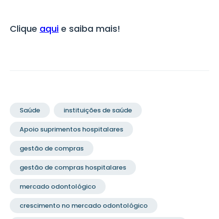
Clique
aqui
e saiba mais!
Saúde
instituições de saúde
Apoio suprimentos hospitalares
gestão de compras
gestão de compras hospitalares
mercado odontológico
crescimento no mercado odontológico