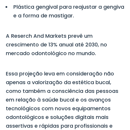
Plástica gengival para reajustar a gengiva
e a forma de mastigar.
A
Reserch And Markets
prevê um
crescimento de
13% anual até 2030,
no
mercado odontológico no mundo.
Essa projeção leva em consideração não
apenas a valorização da estética bucal,
como também a consciência das pessoas
em relação à saúde bucal e os avanços
tecnológicos com novos equipamentos
odontológicos e soluções digitais mais
assertivas e rápidas para profissionais e