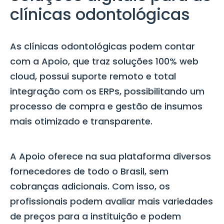
clínicas odontológicas
As clínicas odontológicas podem contar
com a
Apoio,
que traz soluções 100% web
cloud, possui suporte remoto e total
integração com os ERPs, possibilitando um
processo de compra e gestão de insumos
mais otimizado e transparente.
A Apoio oferece na sua plataforma diversos
fornecedores de todo o Brasil, sem
cobranças adicionais. Com isso, os
profissionais podem avaliar mais variedades
de preços para a instituição e podem