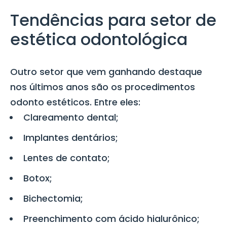
Tendências para setor de
estética odontológica
Outro setor que vem ganhando destaque
nos últimos anos são os procedimentos
odonto estéticos. Entre eles:
Clareamento dental;
Implantes dentários;
Lentes de contato;
Botox;
Bichectomia;
Preenchimento com ácido hialurônico;