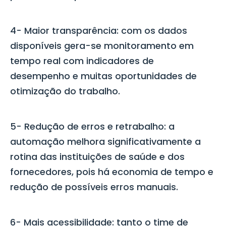
4-
Maior transparência:
com os dados
disponíveis gera-se monitoramento em
tempo real com indicadores de
desempenho e muitas oportunidades de
otimização do trabalho.
5-
Redução de erros e retrabalho:
a
automação melhora significativamente a
rotina das instituições de saúde e dos
fornecedores, pois há economia de tempo e
redução de possíveis erros manuais.
6- Mais acessibilidade:
tanto o time de