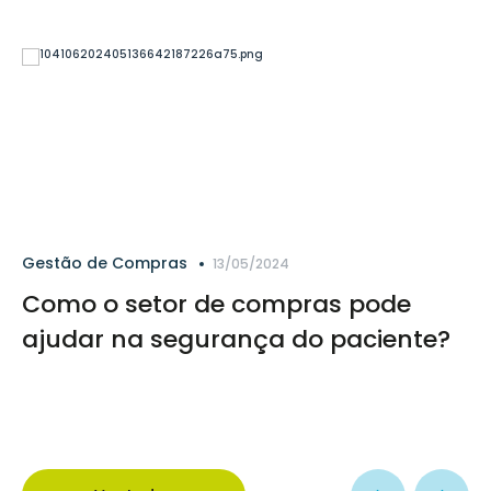
Gestão de Compras
13/05/2024
Como o setor de compras pode
ajudar na segurança do paciente?