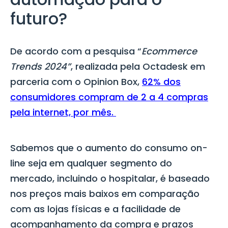
futuro?
De acordo com a pesquisa “
Ecommerce
Trends 2024”
, realizada pela
Octadesk em
parceria com o Opinion Box
,
62% dos
consumidores compram de 2 a 4 compras
pela internet, por mês.
Sabemos que o aumento do consumo on-
line seja em qualquer segmento do
mercado, incluindo o hospitalar, é baseado
nos preços mais baixos em comparação
com as lojas físicas e a facilidade de
acompanhamento da compra e prazos