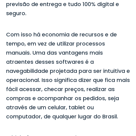
previsão de entrega e tudo 100% digital e
seguro.
Com isso há economia de recursos e de
tempo, em vez de utilizar processos
manuais. Uma das vantagens mais
atraentes desses softwares é a
navegabilidade projetada para ser intuitiva e
operacional. Isso significa dizer que fica mais
fácil acessar, checar preços, realizar as
compras e acompanhar os pedidos, seja
através de um celular, tablet ou
computador, de qualquer lugar do Brasil.