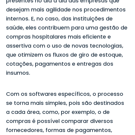
presentes no dia a dia das empresas que
desejam mais agilidade nos procedimentos
internos. E, no caso, das instituições de
saúde, eles contribuem para uma gestão de
compras hospitalares mais eficiente e
assertiva com o uso de novas tecnologias,
que otimizem os fluxos de giro de estoque,
cotações, pagamentos e entregas dos
insumos.
Com os softwares específicos, o processo
se torna mais simples, pois são destinados
a cada área, como, por exemplo, o de
compras é possível comparar diversos
fornecedores, formas de pagamentos,