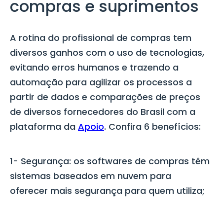
compras e suprimentos
A rotina do profissional de compras tem
diversos ganhos com o uso de tecnologias,
evitando erros humanos e trazendo a
automação para agilizar os processos a
partir de dados e comparações de preços
de diversos fornecedores do Brasil com a
plataforma da
Apoio
. Confira 6 benefícios:
1- Segurança:
os softwares de compras têm
sistemas baseados em nuvem para
oferecer mais segurança para quem utiliza;