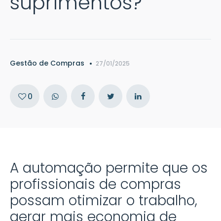
suprimentos?
Gestão de Compras
27/01/2025
0
A automação permite que os
profissionais de compras
possam otimizar o trabalho,
gerar mais economia de