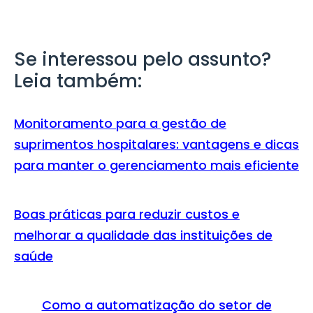
Se interessou pelo assunto?
Leia também:
Monitoramento para a gestão de
suprimentos hospitalares: vantagens e dicas
para manter o gerenciamento mais eficiente
Boas práticas para reduzir custos e
melhorar a qualidade das instituições de
saúde
Como a automatização do setor de