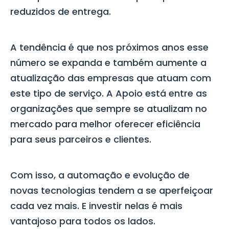
reduzidos de entrega.
A tendência é que nos próximos anos esse
número se expanda e também aumente a
atualização das empresas que atuam com
este tipo de serviço. A Apoio está entre as
organizações que sempre se atualizam no
mercado para melhor oferecer eficiência
para seus parceiros e clientes.
Com isso, a automação e evolução de
novas tecnologias tendem a se aperfeiçoar
cada vez mais. E investir nelas é mais
vantajoso para todos os lados.