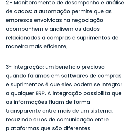
2- Monitoramento de desempenho e análise
de dados:
a automação permite que as
empresas envolvidas na negociação
acompanhem e analisem os dados
relacionados a compras e suprimentos de
maneira mais eficiente;
3- Integração:
um benefício precioso
quando falamos em softwares de compras
e suprimentos é que eles podem se integrar
a qualquer ERP. A integração possibilita que
as informações fluam de forma
transparente entre mais de um sistema,
reduzindo erros de comunicação entre
plataformas que são diferentes.