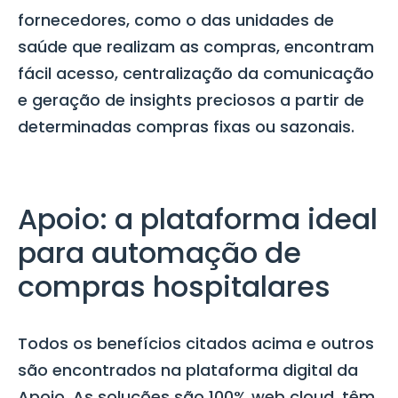
fornecedores, como o das unidades de
saúde que realizam as compras, encontram
fácil acesso, centralização da comunicação
e geração de insights preciosos a partir de
determinadas compras fixas ou sazonais.
Apoio: a plataforma ideal
para automação de
compras hospitalares
Todos os benefícios citados acima e outros
são encontrados na plataforma digital da
Apoio. As soluções são 100% web cloud, têm