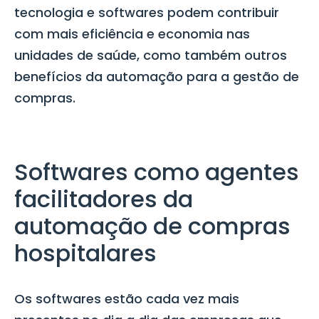
tecnologia e softwares podem contribuir
com mais eficiência e economia nas
unidades de saúde, como também outros
benefícios da automação para a gestão de
compras.
Softwares como agentes
facilitadores da
automação de compras
hospitalares
Os softwares estão cada vez mais