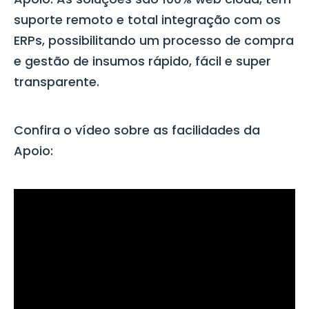
suporte remoto e total integração com os
ERPs, possibilitando um processo de compra
e gestão de insumos rápido, fácil e super
transparente.
Confira o vídeo sobre as facilidades da
Apoio: