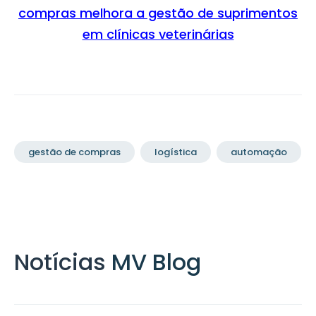
compras melhora a gestão de suprimentos
em clínicas veterinárias
gestão de compras
logística
automação
Notícias
MV Blog