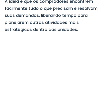
A ideia é que os compradores encontrem
facilmente tudo o que precisam e resolvam
suas demandas, liberando tempo para
planejarem outras atividades mais
estratégicas dentro das unidades.