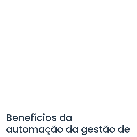
Benefícios da
automação da gestão de