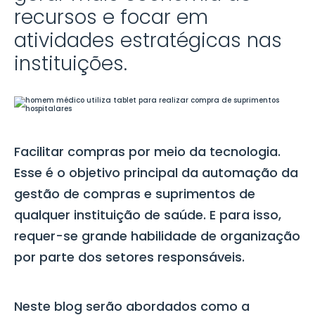
recursos e focar em
atividades estratégicas nas
instituições.
Facilitar compras por meio da tecnologia.
Esse é o objetivo principal da automação da
gestão de compras
e suprimentos de
qualquer instituição de saúde. E para isso,
requer-se grande habilidade de organização
por parte dos setores responsáveis.
Neste blog serão abordados como a