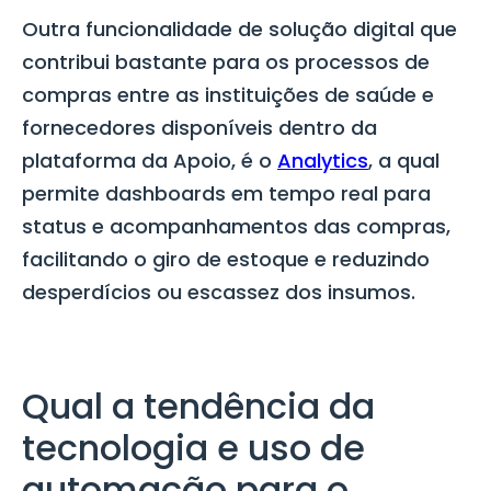
Outra funcionalidade de solução digital que
contribui bastante para os processos de
compras entre as instituições de saúde e
fornecedores disponíveis dentro da
plataforma da Apoio, é o
Analytics
, a qual
permite dashboards em tempo real para
status e acompanhamentos das compras,
facilitando o giro de estoque e reduzindo
desperdícios ou escassez dos insumos.
Qual a tendência da
tecnologia e uso de
automação para o